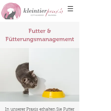
Futter &
Fütterungsmanagement
In unserer Praxis erhalten Sie Futter